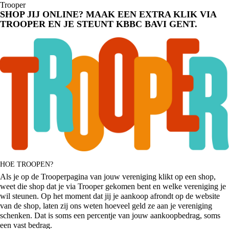
Trooper
SHOP JIJ ONLINE? MAAK EEN EXTRA KLIK VIA
TROOPER EN JE STEUNT KBBC BAVI GENT.
HOE TROOPEN?
Als je op de
Trooperpagina
van jouw
vereniging
klikt op een shop,
weet die shop dat je via Trooper gekomen bent en welke vereniging je
wil steunen. Op het moment dat jij je aankoop afrondt op de website
van de shop, laten zij ons weten hoeveel geld ze aan je vereniging
schenken. Dat is soms een percentje van jouw aankoopbedrag, soms
een vast bedrag.