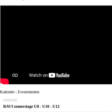
Kalender - Evenementen
24/08/2026
BAVI zomerstage U8 - U10 - U12